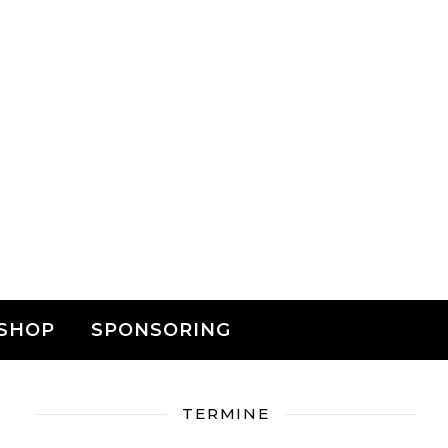
SHOP
SPONSORING
TERMINE