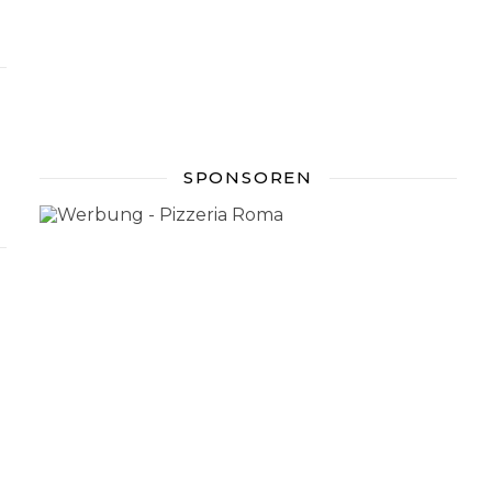
SPONSOREN