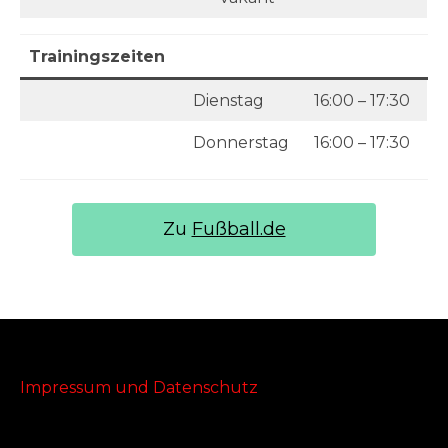
Trainingszeiten
Dienstag
16:00 – 17:30
Donnerstag
16:00 – 17:30
Zu
Fußball.de
Impressum und Datenschutz