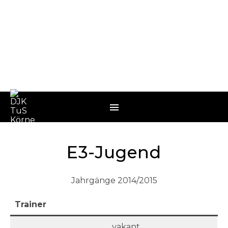
E3-Jugend
Jahrgänge 2014/2015
Trainer
vakant