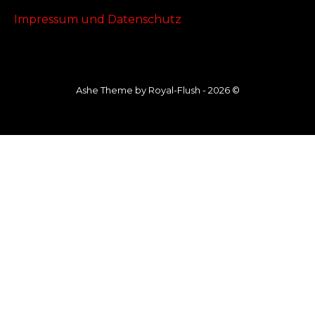
Impressum und Datenschutz
Ashe Theme by Royal-Flush - 2026 ©