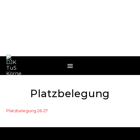
Platzbelegung
Platzbelegung 26-27