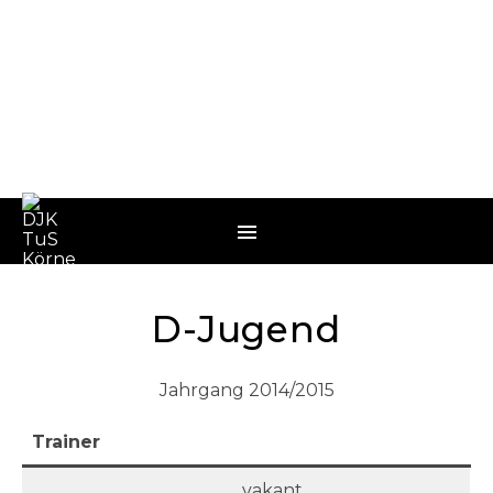
D-Jugend
Jahrgang 2014/2015
Trainer
vakant