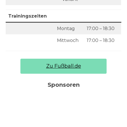
Trainingszeiten
Montag
17:00 – 18:30
Mittwoch
17:00 – 18:30
Zu Fußball.de
Sponsoren