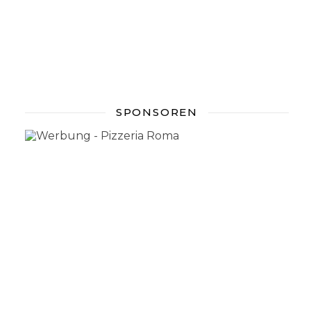
SPONSOREN