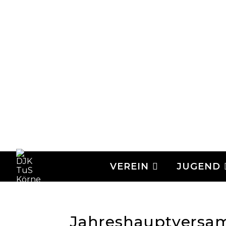
VEREIN
JUGEND
Jahreshauptversa