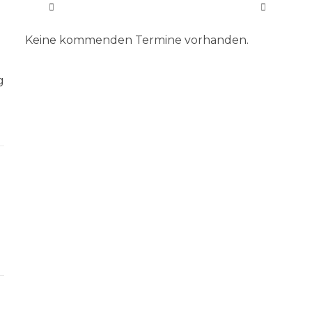
Keine kommenden Termine vorhanden.
g