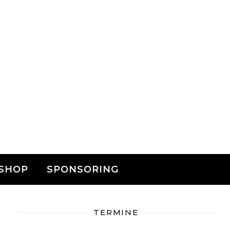
SHOP
SPONSORING
TERMINE