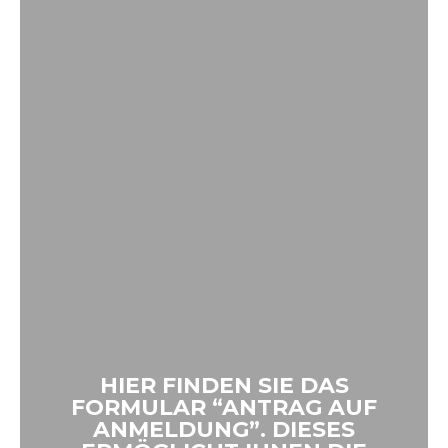
HIER FINDEN SIE DAS
FORMULAR “ANTRAG AUF
ANMELDUNG”. DIESES