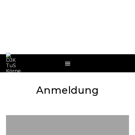
Anmeldung