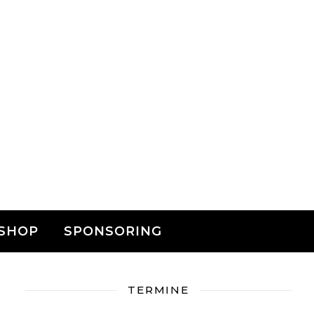
SHOP
SPONSORING
TERMINE