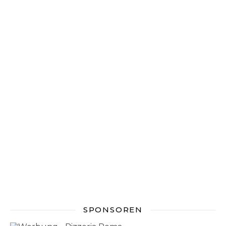
SPONSOREN