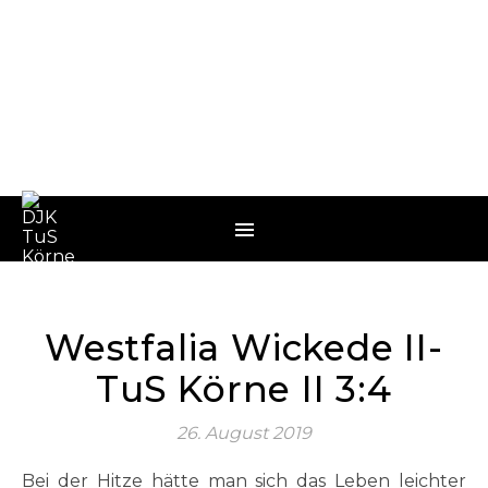
Westfalia Wickede II-
TuS Körne II 3:4
26. August 2019
Bei der Hitze hätte man sich das Leben leichter