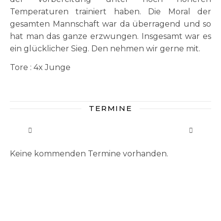
Temperaturen trainiert haben. Die Moral der
gesamten Mannschaft war da überragend und so
hat man das ganze erzwungen. Insgesamt war es
ein glücklicher Sieg. Den nehmen wir gerne mit.
Tore : 4x Junge
TERMINE
Keine kommenden Termine vorhanden.