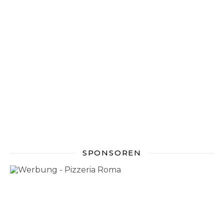
SPONSOREN