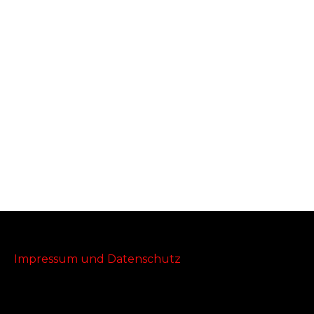
Impressum und Datenschutz