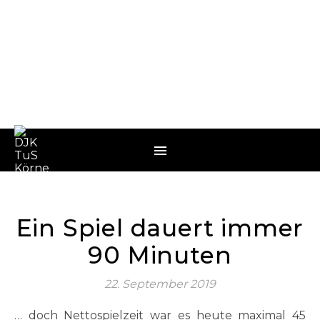
Ein Spiel dauert immer
90 Minuten
22. September 2019
… doch Nettospielzeit war es heute maximal 45