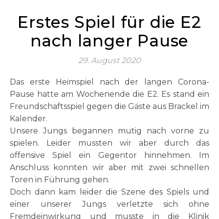
Erstes Spiel für die E2
nach langer Pause
29. August 2020
Das erste Heimspiel nach der langen Corona-
Pause hatte am Wochenende die E2. Es stand ein
Freundschaftsspiel gegen die Gäste aus Brackel im
Kalender.
Unsere Jungs begannen mutig nach vorne zu
spielen. Leider mussten wir aber durch das
offensive Spiel ein Gegentor hinnehmen. Im
Anschluss konnten wir aber mit zwei schnellen
Toren in Führung gehen.
Doch dann kam leider die Szene des Spiels und
einer unserer Jungs verletzte sich ohne
Fremdeinwirkung und musste in die Klinik