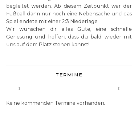
begleitet werden. Ab diesem Zeitpunkt war der
Fußball dann nur noch eine Nebensache und das
Spiel endete mit einer 2:3 Niederlage.
Wir wünschen dir alles Gute, eine schnelle
Genesung und hoffen, dass du bald wieder mit
uns auf dem Platz stehen kannst!
TERMINE
Keine kommenden Termine vorhanden.