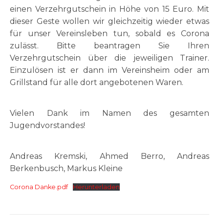
einen Verzehrgutschein in Höhe von 15 Euro. Mit
dieser Geste wollen wir gleichzeitig wieder etwas
für unser Vereinsleben tun, sobald es Corona
zulässt. Bitte beantragen Sie Ihren
Verzehrgutschein über die jeweiligen Trainer.
Einzulösen ist er dann im Vereinsheim oder am
Grillstand für alle dort angebotenen Waren.
Vielen Dank im Namen des gesamten
Jugendvorstandes!
Andreas Kremski, Ahmed Berro, Andreas
Berkenbusch, Markus Kleine
Corona Danke.pdf
Herunterladen