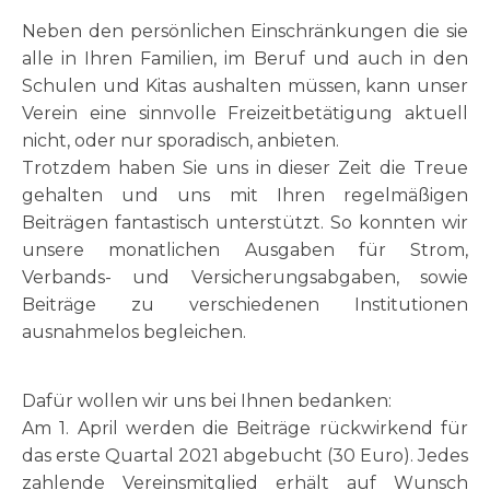
Neben den persönlichen Einschränkungen die sie
alle in Ihren Familien, im Beruf und auch in den
Schulen und Kitas aushalten müssen, kann unser
Verein eine sinnvolle Freizeitbetätigung aktuell
nicht, oder nur sporadisch, anbieten.
Trotzdem haben Sie uns in dieser Zeit die Treue
gehalten und uns mit Ihren regelmäßigen
Beiträgen fantastisch unterstützt. So konnten wir
unsere monatlichen Ausgaben für Strom,
Verbands- und Versicherungsabgaben, sowie
Beiträge zu verschiedenen Institutionen
ausnahmelos begleichen.
Dafür wollen wir uns bei Ihnen bedanken:
Am 1. April werden die Beiträge rückwirkend für
das erste Quartal 2021 abgebucht (30 Euro). Jedes
zahlende Vereinsmitglied erhält auf Wunsch