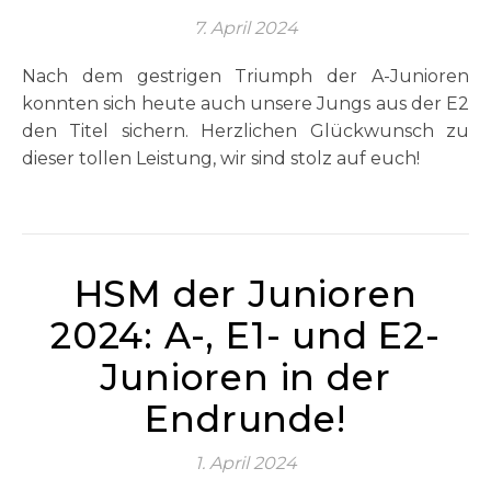
7. April 2024
Nach dem gestrigen Triumph der A-Junioren
konnten sich heute auch unsere Jungs aus der E2
den Titel sichern. Herzlichen Glückwunsch zu
dieser tollen Leistung, wir sind stolz auf euch!
HSM der Junioren
2024: A-, E1- und E2-
Junioren in der
Endrunde!
1. April 2024