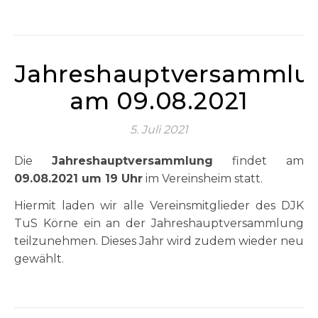
Jahreshauptversammlu
am 09.08.2021
5. Juli 2021
Die
Jahreshauptversammlung
findet am
09.08.2021 um 19 Uhr
im Vereinsheim statt.
Hiermit laden wir alle Vereinsmitglieder des DJK
TuS Körne ein an der Jahreshauptversammlung
teilzunehmen. Dieses Jahr wird zudem wieder neu
gewählt.