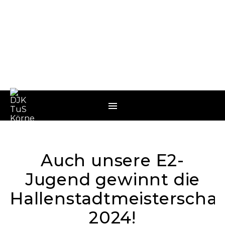
Auch unsere E2-
Jugend gewinnt die
Hallenstadtmeisterschaf
2024!