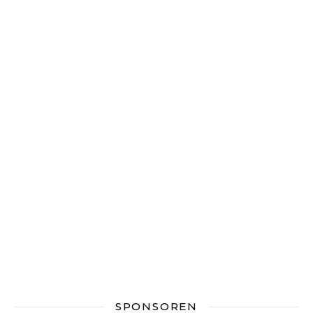
SPONSOREN