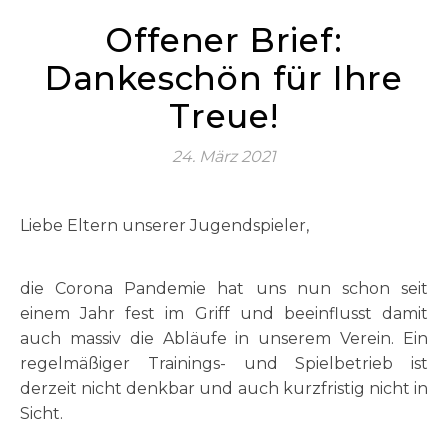
Offener Brief:
Dankeschön für Ihre
Treue!
24. März 2021
Liebe Eltern unserer Jugendspieler,
die Corona Pandemie hat uns nun schon seit
einem Jahr fest im Griff und beeinflusst damit
auch massiv die Abläufe in unserem Verein. Ein
regelmäßiger Trainings- und Spielbetrieb ist
derzeit nicht denkbar und auch kurzfristig nicht in
Sicht.