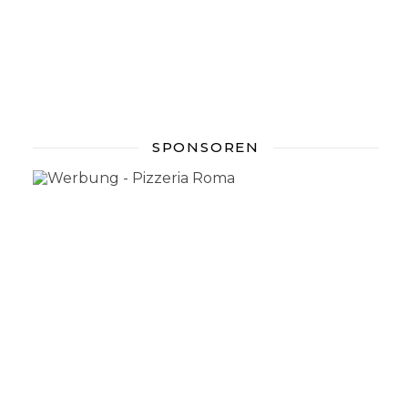
SPONSOREN