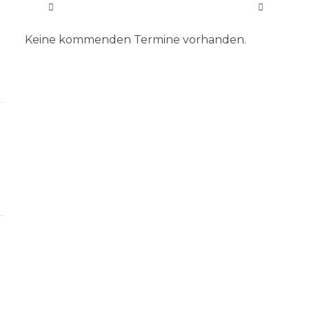
Keine kommenden Termine vorhanden.