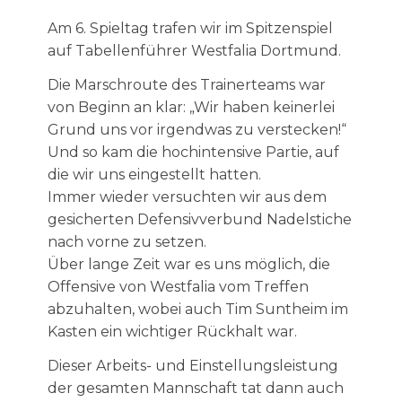
Am 6. Spieltag trafen wir im Spitzenspiel
auf Tabellenführer Westfalia Dortmund.
Die Marschroute des Trainerteams war
von Beginn an klar: „Wir haben keinerlei
Grund uns vor irgendwas zu verstecken!“
Und so kam die hochintensive Partie, auf
die wir uns eingestellt hatten.
Immer wieder versuchten wir aus dem
gesicherten Defensivverbund Nadelstiche
nach vorne zu setzen.
Über lange Zeit war es uns möglich, die
Offensive von Westfalia vom Treffen
abzuhalten, wobei auch Tim Suntheim im
Kasten ein wichtiger Rückhalt war.
Dieser Arbeits- und Einstellungsleistung
der gesamten Mannschaft tat dann auch