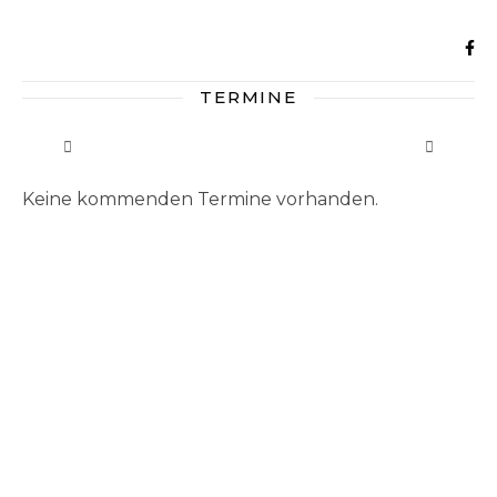
TERMINE
Keine kommenden Termine vorhanden.