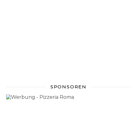
SPONSOREN