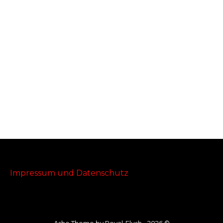
Impressum und Datenschutz