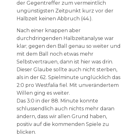
der Gegentreffer zum vermeintlich
ungünstigsten Zeitpunkt kurz vor der
Halbzeit keinen Abbruch (44.).
Nach einer knappen aber
durchdringenden Halbzeitanalyse war
klar; gegen den Ball genau so weiter und
mit dem Ball noch etwas mehr
Selbstvertrauen, dann ist hier was drin.
Dieser Glaube sollte auch nicht sterben,
als in der 62. Spielminute unglücklich das
2:0 pro Westfalia fiel. Mit unverändertem
Willen ging es weiter.
Das 3:0 in der 88. Minute konnte
schlussendlich auch nichts mehr daran
ändern, dass wir allen Grund haben,
positiv auf die kommenden Spiele zu
blicken.