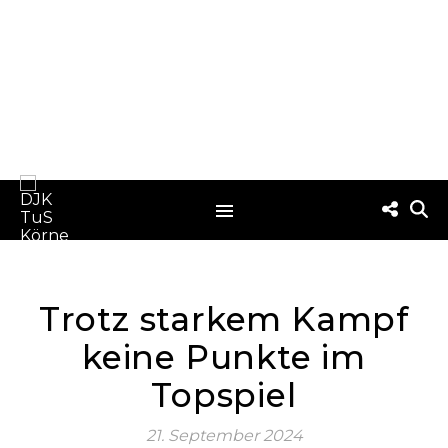
Trotz starkem Kampf
keine Punkte im
Topspiel
21. September 2024