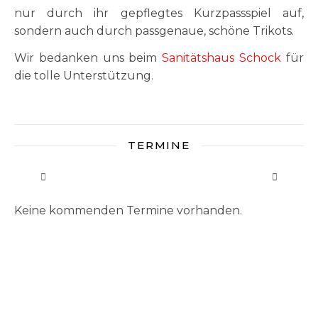
nur durch ihr gepflegtes Kurzpassspiel auf,
sondern auch durch passgenaue, schöne Trikots.
Wir bedanken uns beim
Sanitätshaus Schock
für
die tolle Unterstützung.
TERMINE
Keine kommenden Termine vorhanden.