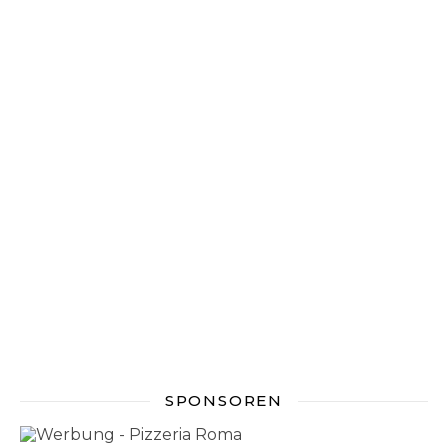
SPONSOREN