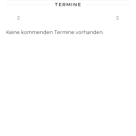
TERMINE
Keine kommenden Termine vorhanden.