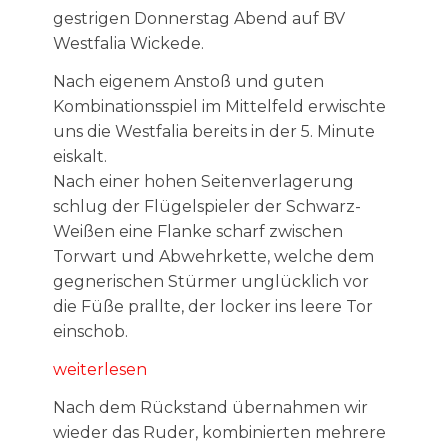
gestrigen Donnerstag Abend auf BV
Westfalia Wickede.
Nach eigenem Anstoß und guten
Kombinationsspiel im Mittelfeld erwischte
uns die Westfalia bereits in der 5. Minute
eiskalt.
Nach einer hohen Seitenverlagerung
schlug der Flügelspieler der Schwarz-
Weißen eine Flanke scharf zwischen
Torwart und Abwehrkette, welche dem
gegnerischen Stürmer unglücklich vor
die Füße prallte, der locker ins leere Tor
einschob.
weiterlesen
Nach dem Rückstand übernahmen wir
wieder das Ruder, kombinierten mehrere