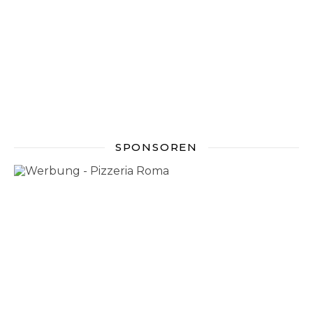
SPONSOREN