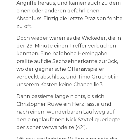
Angriffe heraus, und kamen auch zu dem
einen oder anderen gefährlichen
Abschluss. Einzig die letzte Präzision fehlte
zu oft.
Doch wieder waren es die Wickeder, die in
der 29. Minute einen Treffer verbuchen
konnten. Eine halbhohe Hereingabe
prallte auf die Sechzehnerkante zurück,
wo der gegnerische Offensivspieler
verdeckt abschloss, und Timo Gruchot in
unserem Kasten keine Chance ließ.
Dann passierte lange nichts, bis sich
Christopher Ruwe ein Herz fasste und
nach einem wunderbaren Laufweg auf
den eingelaufenen Nick Szytel querlegte,
der sicher verwandelte (42‘).