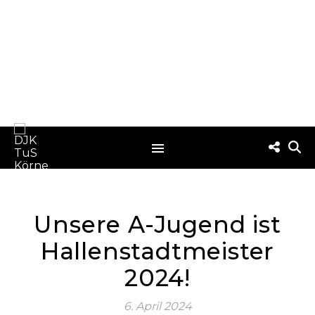
Unsere A-Jugend ist
Hallenstadtmeister
2024!
6. April 2024