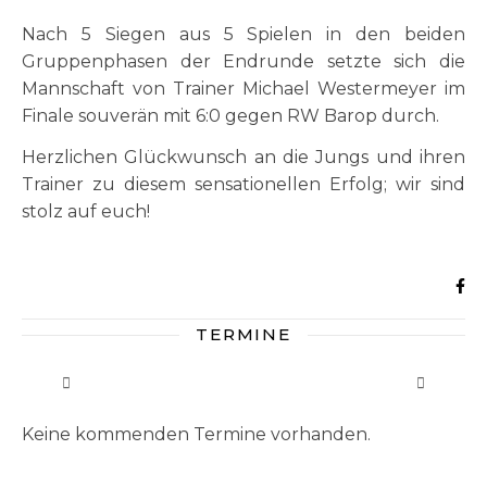
Nach 5 Siegen aus 5 Spielen in den beiden
Gruppenphasen der Endrunde setzte sich die
Mannschaft von Trainer Michael Westermeyer im
Finale souverän mit 6:0 gegen RW Barop durch.
Herzlichen Glückwunsch an die Jungs und ihren
Trainer zu diesem sensationellen Erfolg; wir sind
stolz auf euch!
TERMINE
Keine kommenden Termine vorhanden.