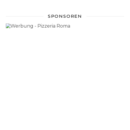
SPONSOREN