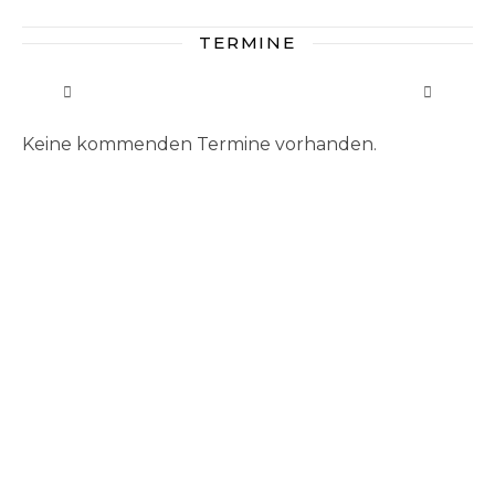
TERMINE
Keine kommenden Termine vorhanden.