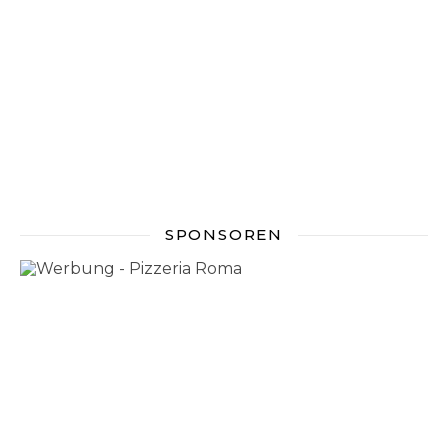
SPONSOREN