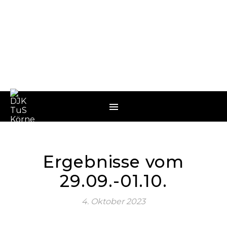
Ergebnisse vom
29.09.-01.10.
4. Oktober 2023