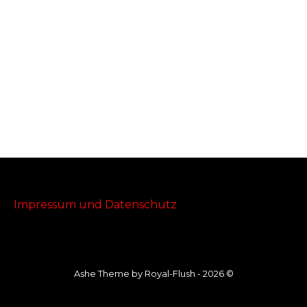
Impressum und Datenschutz
Ashe Theme by Royal-Flush - 2026 ©