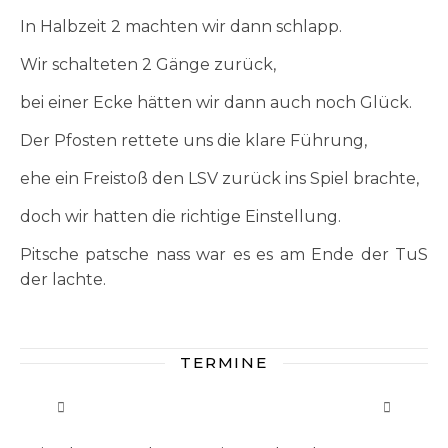
In Halbzeit 2 machten wir dann schlapp.
Wir schalteten 2 Gänge zurück,
bei einer Ecke hätten wir dann auch noch Glück.
Der Pfosten rettete uns die klare Führung,
ehe ein Freistoß den LSV zurück ins Spiel brachte,
doch wir hatten die richtige Einstellung.
Pitsche patsche nass war es es am Ende der TuS
der lachte.
TERMINE