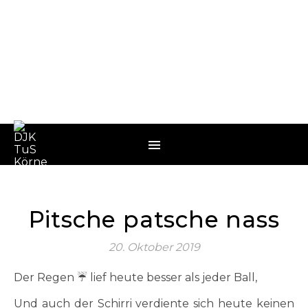
Pitsche patsche nass
20. Oktober 2019
Der Regen ☔️ lief heute besser als jeder Ball,
Und auch der Schirri verdiente sich heute keinen