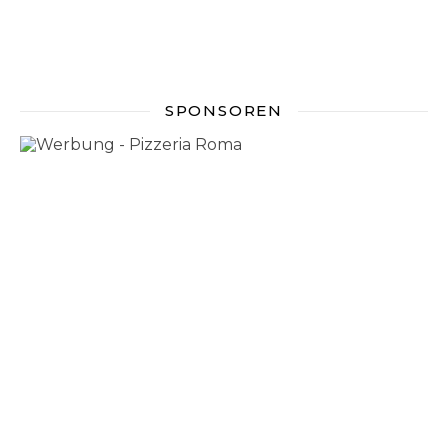
SPONSOREN