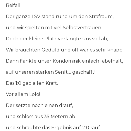
Beifall.
Der ganze LSV stand rund um den Strafraum,
und wir spielten mit viel Selbstvertrauen.
Doch der kleine Platz verlangte uns viel ab,
Wir brauchten Geduld und oft war es sehr knapp.
Dann flankte unser Kondominik einfach fabelhaft,
auf unseren starken Senft… geschafft!
Das 1:0 gab allen Kraft.
Vor allem Lolo!
Der setzte noch einen drauf,
und schloss aus 35 Metern ab
und schraubte das Ergebnis auf 2:0 rauf.