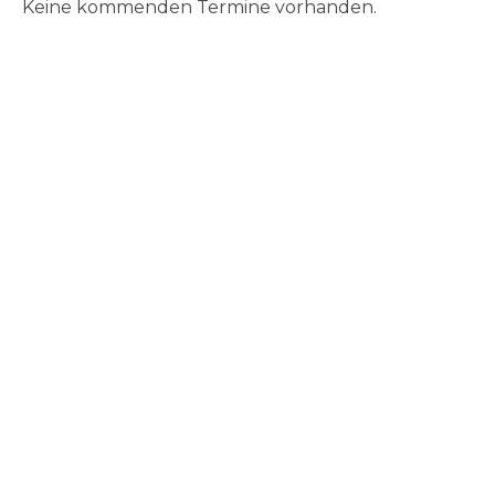
Keine kommenden Termine vorhanden.