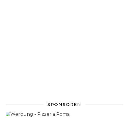
SPONSOREN