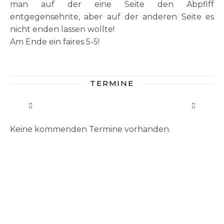
man auf der eine Seite den Abpfiff
entgegensehnte, aber auf der anderen Seite es
nicht enden lassen wollte!
Am Ende ein faires 5-5!
TERMINE
Keine kommenden Termine vorhanden.