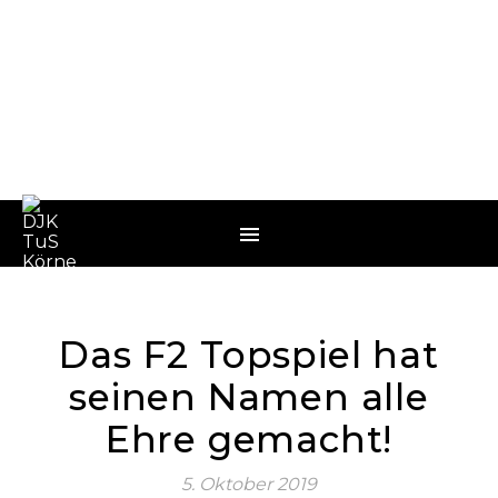
Das F2 Topspiel hat
seinen Namen alle
Ehre gemacht!
5. Oktober 2019