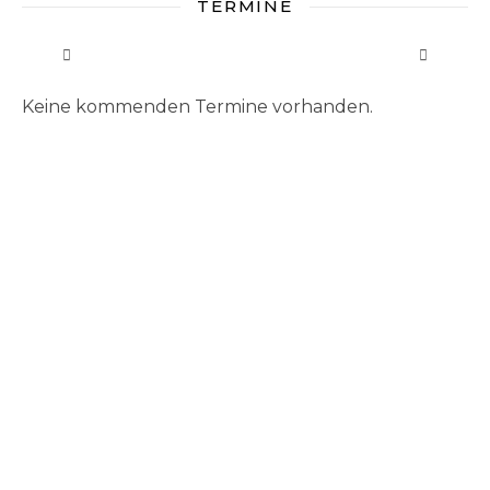
TERMINE
Keine kommenden Termine vorhanden.