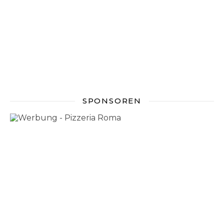
SPONSOREN