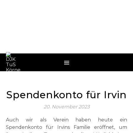
Spendenkonto für Irvin
20. November 2023
Auch wir als Verein haben heute ein
Spendenkonto für Irvins Familie eröffnet, um