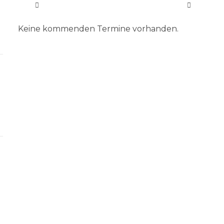
Keine kommenden Termine vorhanden.