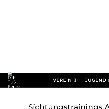
VEREIN
JUGEND
Sichtungstrainings A