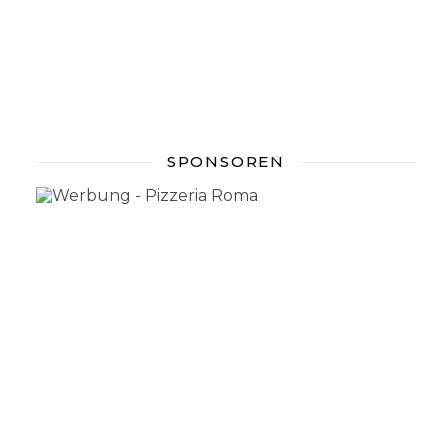
SPONSOREN