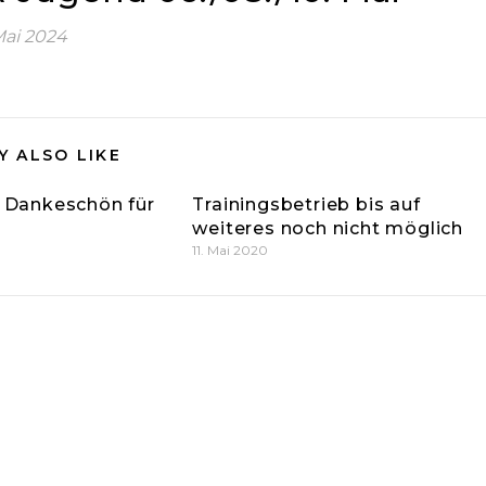
Mai 2024
Y ALSO LIKE
: Dankeschön für
Trainingsbetrieb bis auf
weiteres noch nicht möglich
11. Mai 2020