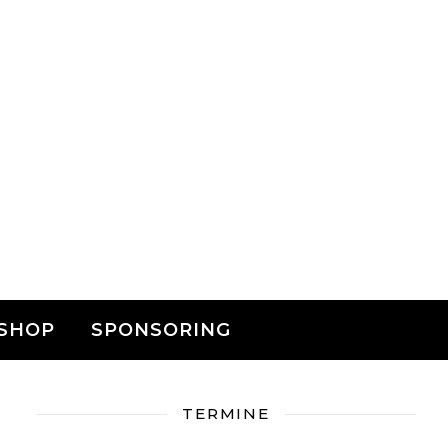
SHOP
SPONSORING
TERMINE