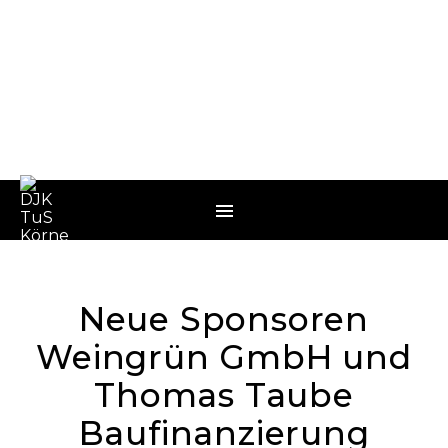
Neue Sponsoren
Weingrün GmbH und
Thomas Taube
Baufinanzierung