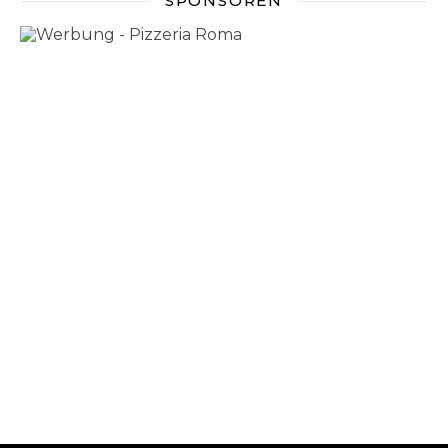
SPONSOREN