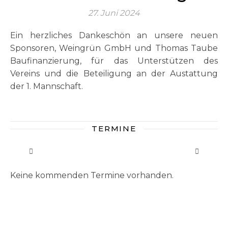
27. Juni 2024
Ein herzliches Dankeschön an unsere neuen
Sponsoren, Weingrün GmbH und Thomas Taube
Baufinanzierung, für das Unterstützen des
Vereins und die Beteiligung an der Austattung
der 1. Mannschaft.
TERMINE
Keine kommenden Termine vorhanden.