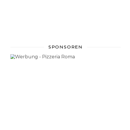
SPONSOREN