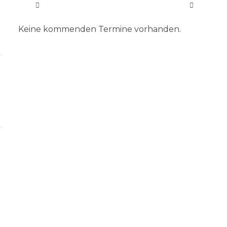
Keine kommenden Termine vorhanden.