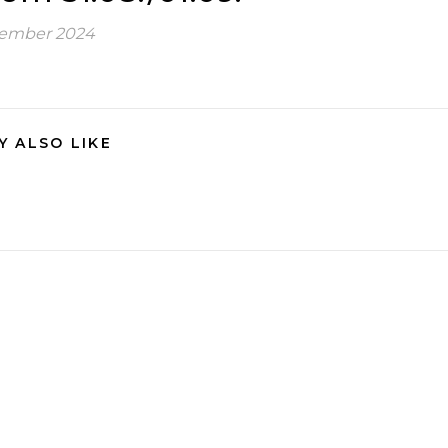
tember 2024
Y ALSO LIKE