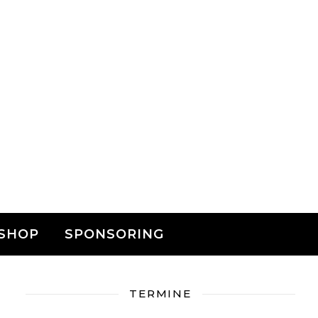
SHOP
SPONSORING
TERMINE