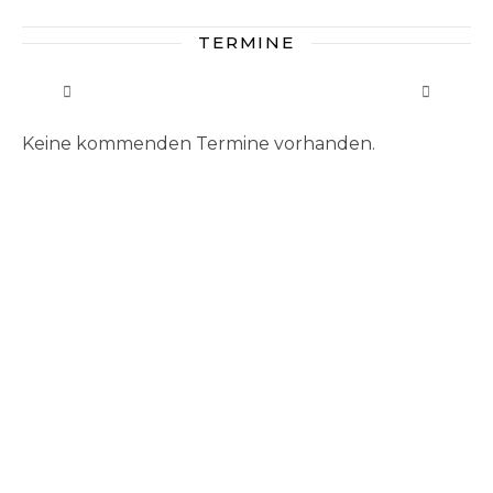
TERMINE
Keine kommenden Termine vorhanden.