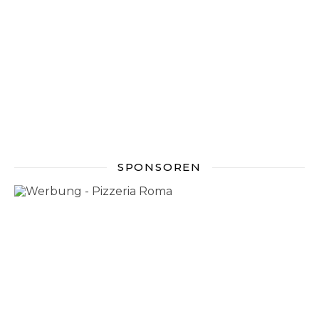
SPONSOREN