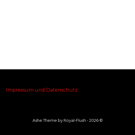
Impressum und Datenschutz
Ashe Theme by Royal-Flush - 2026 ©