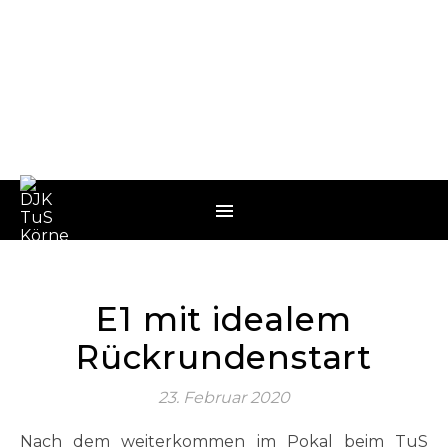
E1 mit idealem
Rückrundenstart
23. Februar 2020
Nach dem weiterkommen im Pokal beim TuS