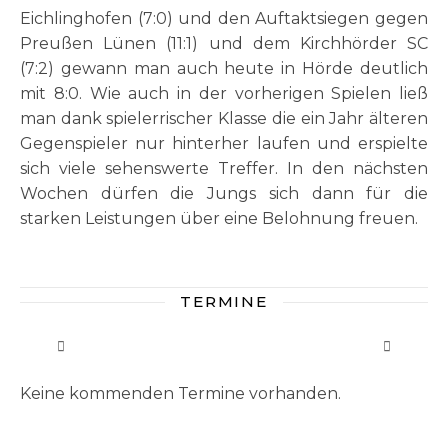
Eichlinghofen (7:0) und den Auftaktsiegen gegen
Preußen Lünen (11:1) und dem Kirchhörder SC
(7:2) gewann man auch heute in Hörde deutlich
mit 8:0. Wie auch in der vorherigen Spielen ließ
man dank spielerrischer Klasse die ein Jahr älteren
Gegenspieler nur hinterher laufen und erspielte
sich viele sehenswerte Treffer. In den nächsten
Wochen dürfen die Jungs sich dann für die
starken Leistungen über eine Belohnung freuen.
TERMINE
Keine kommenden Termine vorhanden.