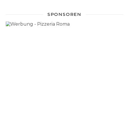
SPONSOREN