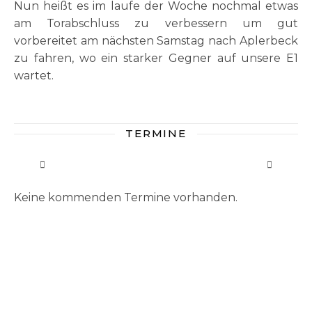
Nun heißt es im laufe der Woche nochmal etwas
am Torabschluss zu verbessern um gut
vorbereitet am nächsten Samstag nach Aplerbeck
zu fahren, wo ein starker Gegner auf unsere E1
wartet.
TERMINE
Keine kommenden Termine vorhanden.