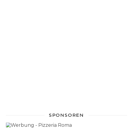
SPONSOREN