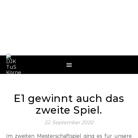
E1 gewinnt auch das
zweite Spiel.
22. September 2020
Im zweiten Meisterschaftspiel ging es für unsere