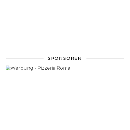
SPONSOREN