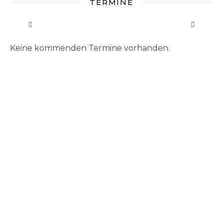
TERMINE
Keine kommenden Termine vorhanden.