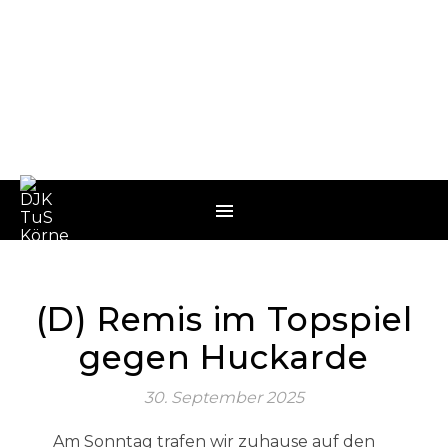
(D) Remis im Topspiel
gegen Huckarde
30. September 2025
Am Sonntag trafen wir zuhause auf den