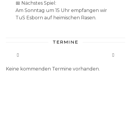
📅 Nächstes Spiel:
Am Sonntag um 15 Uhr empfangen wir
TuS Esborn auf heimischen Rasen.
TERMINE
Keine kommenden Termine vorhanden.