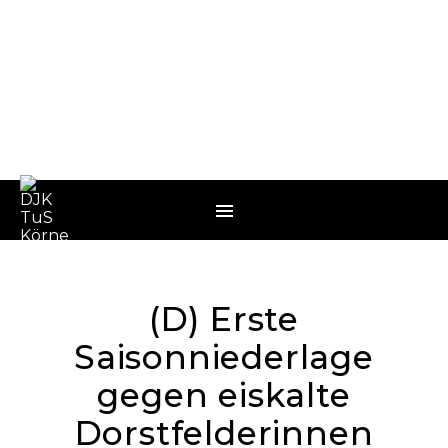
(D) Erste
Saisonniederlage
gegen eiskalte
Dorstfelderinnen