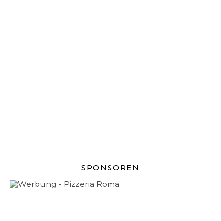
SPONSOREN