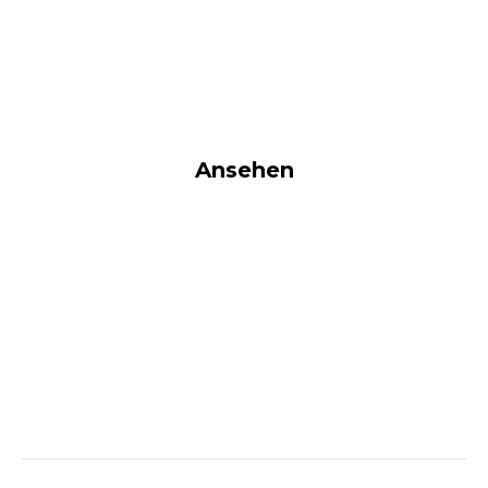
Ansehen