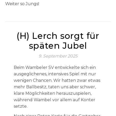
Weiter so Jungs!
(H) Lerch sorgt für
späten Jubel
9. September 2025
Beim Wambeler SV entwickelte sich ein
ausgeglichenes, intensives Spiel mit nur
wenigen Chancen. Wir hatten zwar etwas
mehr Ballbesitz, taten uns aber schwer,
klare Möglichkeiten herauszuspielen,
während Wambel vor allem auf Konter
setzte.