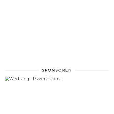
SPONSOREN