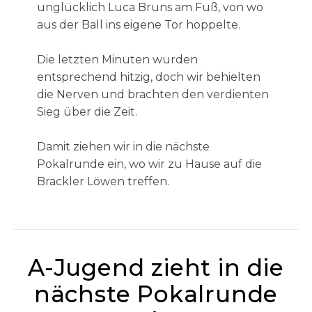
unglücklich Luca Bruns am Fuß, von wo
aus der Ball ins eigene Tor hoppelte.
Die letzten Minuten wurden
entsprechend hitzig, doch wir behielten
die Nerven und brachten den verdienten
Sieg über die Zeit.
Damit ziehen wir in die nächste
Pokalrunde ein, wo wir zu Hause auf die
Brackler Löwen treffen.
A-Jugend zieht in die
nächste Pokalrunde