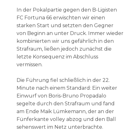
In der Pokalpartie gegen den B-Ligisten
FC Fortuna 66 erwischten wir einen
starken Start und setzten den Gegner
von Beginn an unter Druck. Immer wieder
kombinierten wir uns gefährlich in den
Strafraum, ließen jedoch zunächst die
letzte Konsequenz im Abschluss
vermissen.
Die Führung fiel schließlich in der 22.
Minute nach einem Standard: Ein weiter
Einwurf von Boris-Bruno Propadalo
segelte durch den Strafraum und fand
am Ende Maik Lümkemann, der an der
Fünferkante volley abzog und den Ball
sehenswert im Netz unterbrachte.