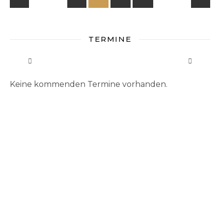
TERMINE
Keine kommenden Termine vorhanden.