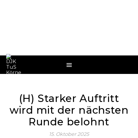
(H) Starker Auftritt
wird mit der nächsten
Runde belohnt
15. Oktober 2025