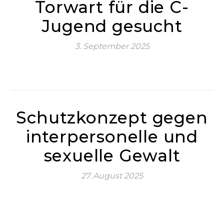
Torwart für die C-
Jugend gesucht
3. September 2025
Schutzkonzept gegen
interpersonelle und
sexuelle Gewalt
27. August 2025