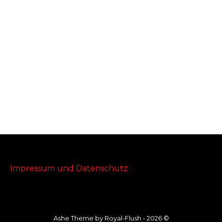
Impressum und Datenschutz
Ashe Theme by Royal-Flush - 2026 ©