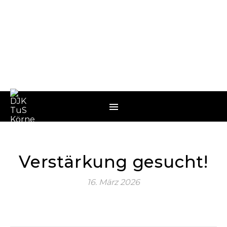
Verstärkung gesucht!
16. März 2026