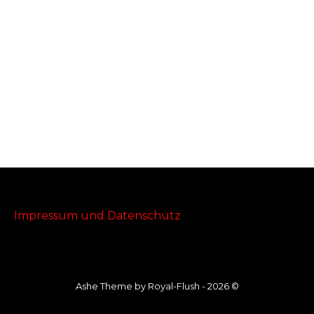
Impressum und Datenschutz
Ashe Theme by Royal-Flush - 2026 ©