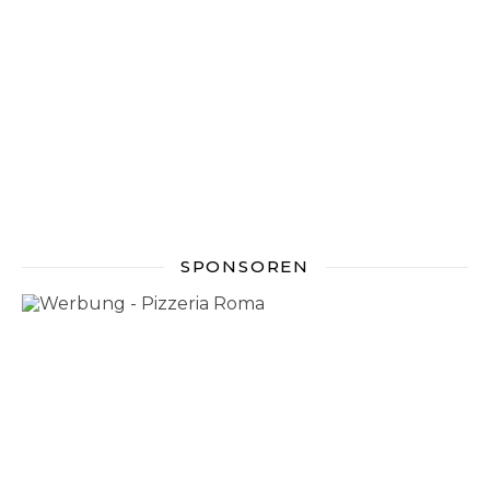
SPONSOREN