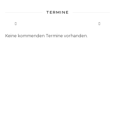
TERMINE
Keine kommenden Termine vorhanden.