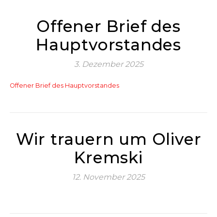
Offener Brief des
Hauptvorstandes
3. Dezember 2025
Offener Brief des Hauptvorstandes
Wir trauern um Oliver
Kremski
12. November 2025