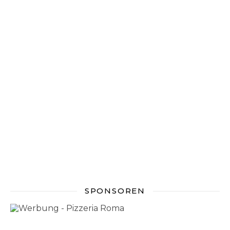
SPONSOREN