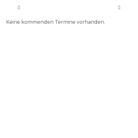
Keine kommenden Termine vorhanden.