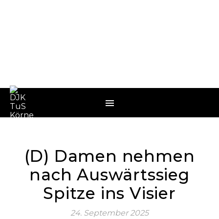
(D) Damen nehmen
nach Auswärtssieg
Spitze ins Visier
24. September 2025