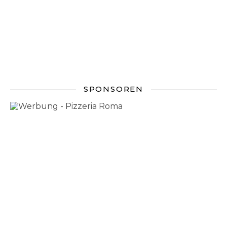
SPONSOREN