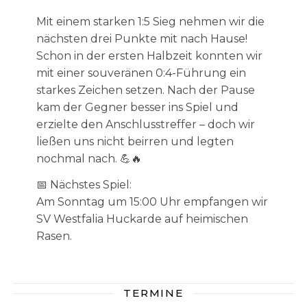
Mit einem starken 1:5 Sieg nehmen wir die
nächsten drei Punkte mit nach Hause!
Schon in der ersten Halbzeit konnten wir
mit einer souveränen 0:4-Führung ein
starkes Zeichen setzen. Nach der Pause
kam der Gegner besser ins Spiel und
erzielte den Anschlusstreffer – doch wir
ließen uns nicht beirren und legten
nochmal nach. 💪🔥
📅 Nächstes Spiel:
Am Sonntag um 15:00 Uhr empfangen wir
SV Westfalia Huckarde auf heimischen
Rasen.
TERMINE