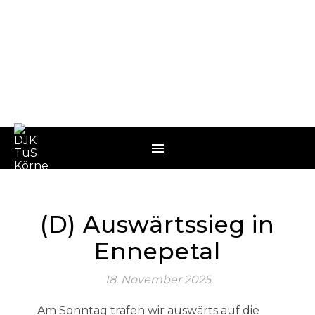
(D) Auswärtssieg in
Ennepetal
18. November 2025
Am Sonntag trafen wir auswärts auf die