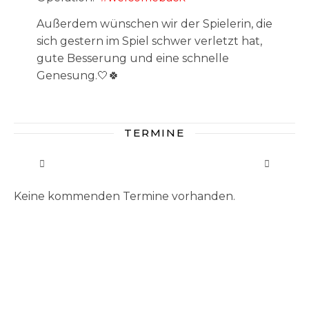
Außerdem wünschen wir der Spielerin, die
sich gestern im Spiel schwer verletzt hat,
gute Besserung und eine schnelle
Genesung.🤍🍀
TERMINE
Keine kommenden Termine vorhanden.