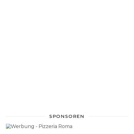
SPONSOREN