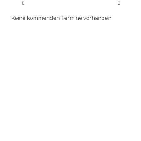
Keine kommenden Termine vorhanden.