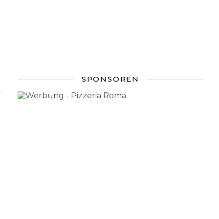
SPONSOREN