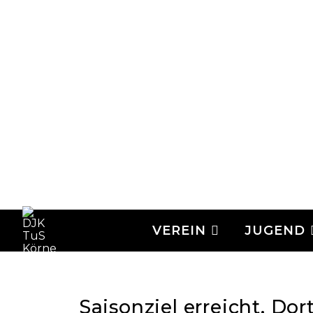
VEREIN
JUGEND
Saisonziel erreicht. D