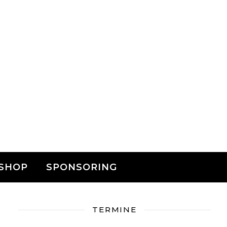
SHOP
SPONSORING
TERMINE