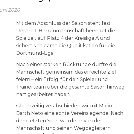
Juni 2026
Mit dem Abschluss der Saison steht fest:
Unsere 1. Herrenmannschaft beendet die
Spielzeit auf Platz 4 der Kreisliga A und
sichert sich damit die Qualifikation für die
Dortmund-Liga.
Nach einer starken Rückrunde durfte die
Mannschaft gemeinsam das erreichte Ziel
feiern – ein Erfolg, für den Spieler und
Trainerteam über die gesamte Saison hinweg
hart gearbeitet haben.
Gleichzeitig verabschieden wir mit Mario
Barth Neto eine echte Vereinslegende. Nach
dem letzten Spiel wurde er von der
Mannschaft und seinen Wegbegleitern