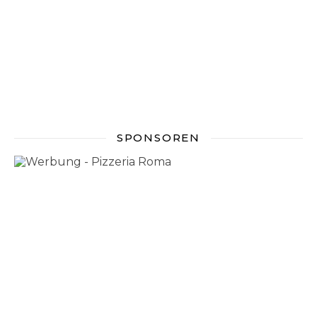
SPONSOREN