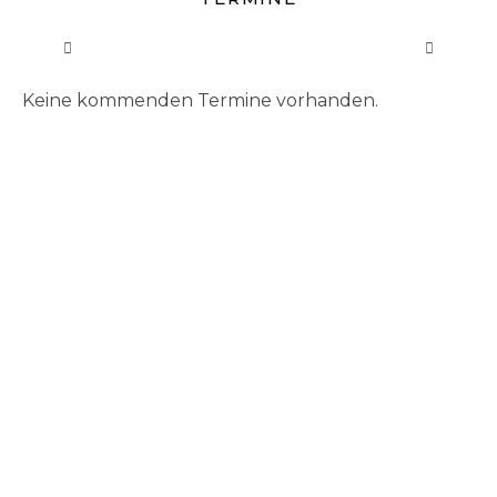
Keine kommenden Termine vorhanden.