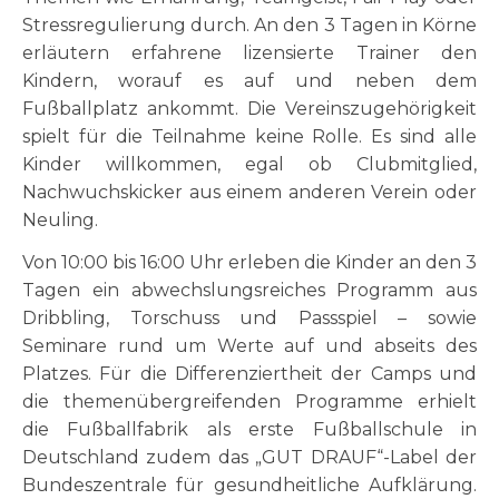
Stressregulierung durch. An den 3 Tagen in Körne
erläutern erfahrene lizensierte Trainer den
Kindern, worauf es auf und neben dem
Fußballplatz ankommt. Die Vereinszugehörigkeit
spielt für die Teilnahme keine Rolle. Es sind alle
Kinder willkommen, egal ob Clubmitglied,
Nachwuchskicker aus einem anderen Verein oder
Neuling.
Von 10:00 bis 16:00 Uhr erleben die Kinder an den 3
Tagen ein abwechslungsreiches Programm aus
Dribbling, Torschuss und Passspiel – sowie
Seminare rund um Werte auf und abseits des
Platzes. Für die Differenziertheit der Camps und
die themenübergreifenden Programme erhielt
die Fußballfabrik als erste Fußballschule in
Deutschland zudem das „GUT DRAUF“-Label der
Bundeszentrale für gesundheitliche Aufklärung.