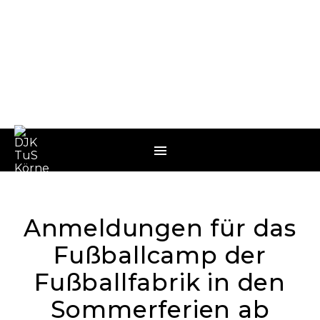
Anmeldungen für das
Fußballcamp der
Fußballfabrik in den
Sommerferien ab