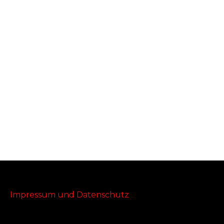
Impressum und Datenschutz