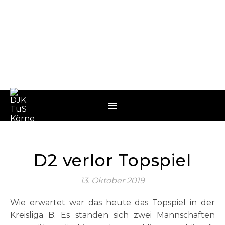
D2 verlor Topspiel
13. Oktober 2019
Wie erwartet war das heute das Topspiel in der
Kreisliga B. Es standen sich zwei Mannschaften