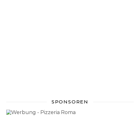
SPONSOREN