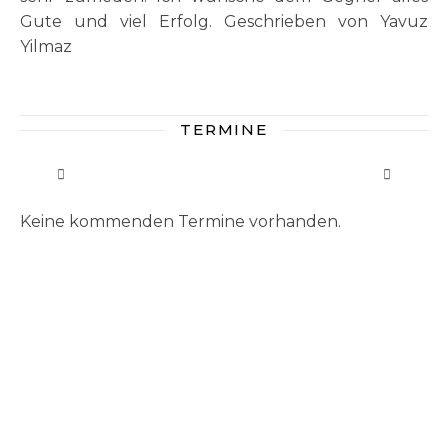
Gute und viel Erfolg. Geschrieben von Yavuz
Yilmaz
TERMINE
Keine kommenden Termine vorhanden.